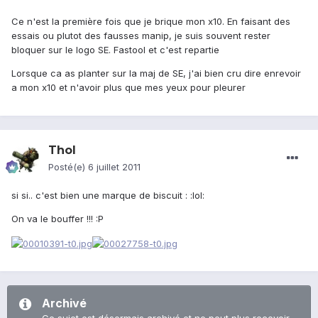
Ce n'est la première fois que je brique mon x10. En faisant des
essais ou plutot des fausses manip, je suis souvent rester
bloquer sur le logo SE. Fastool et c'est repartie
Lorsque ca as planter sur la maj de SE, j'ai bien cru dire enrevoir
a mon x10 et n'avoir plus que mes yeux pour pleurer
Thol
Posté(e)
6 juillet 2011
si si.. c'est bien une marque de biscuit : :lol:
On va le bouffer !!! :P
Archivé