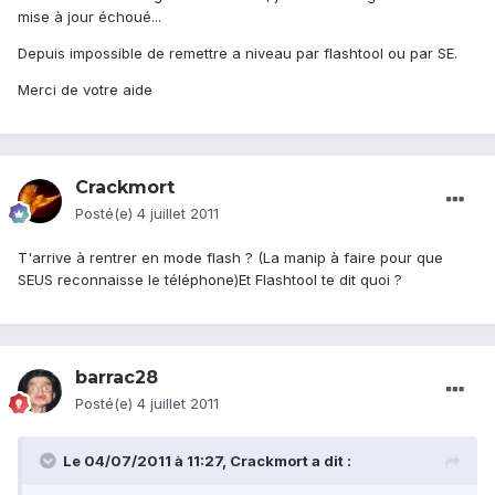
mise à jour échoué...
Depuis impossible de remettre a niveau par flashtool ou par SE.
Merci de votre aide
Crackmort
Posté(e)
4 juillet 2011
T'arrive à rentrer en mode flash ? (La manip à faire pour que
SEUS reconnaisse le téléphone)Et Flashtool te dit quoi ?
barrac28
Posté(e)
4 juillet 2011
Le 04/07/2011 à 11:27, Crackmort a dit :