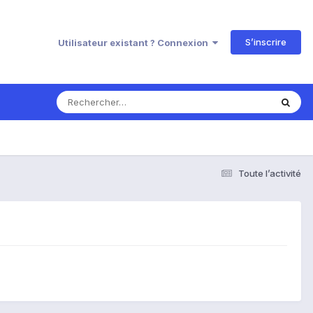
S’inscrire
Utilisateur existant ? Connexion
Toute l’activité