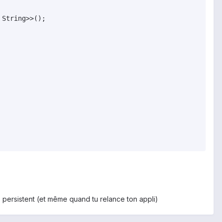
 persistent (et même quand tu relance ton appli)