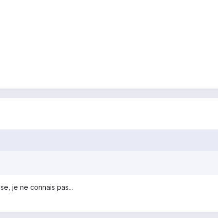
e, je ne connais pas...