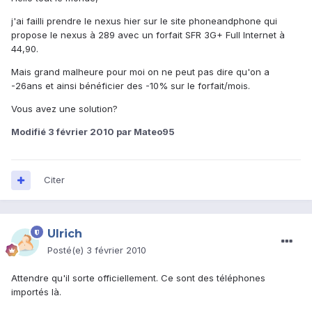
j'ai failli prendre le nexus hier sur le site phoneandphone qui
propose le nexus à 289 avec un forfait SFR 3G+ Full Internet à
44,90.
Mais grand malheure pour moi on ne peut pas dire qu'on a
-26ans et ainsi bénéficier des -10% sur le forfait/mois.
Vous avez une solution?
Modifié
3 février 2010
par Mateo95
Citer
Ulrich
Posté(e)
3 février 2010
Attendre qu'il sorte officiellement. Ce sont des téléphones
importés là.