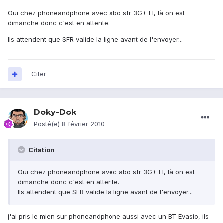
Oui chez phoneandphone avec abo sfr 3G+ FI, là on est
dimanche donc c'est en attente.
Ils attendent que SFR valide la ligne avant de l'envoyer...
Citer
Doky-Dok
Posté(e)
8 février 2010
Citation
Oui chez phoneandphone avec abo sfr 3G+ FI, là on est
dimanche donc c'est en attente.
Ils attendent que SFR valide la ligne avant de l'envoyer...
j'ai pris le mien sur phoneandphone aussi avec un BT Evasio, ils