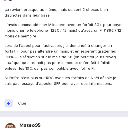
ça revient presque au même, mais ce sont 2 choses bien
distinctes dans leur base.
J'avais commandé mon Milestone avec un forfait 3G+ pour payer
moins cher le téléphone (129€ / 12 mois) qu'avec un FI (189€ / 12
mois) de mémoire.
Lors de l'appel pour l'activation, j'ai demandé à changer en
forfait FI pour pas attendre un mois, et en espérant gratter les
-10% + la réduction sur le mois de 5€ (on peut toujours rêver)
sauf que ça marchait pas pour le mec et qu'en fait il fallait
enlever les 10% car pas compatible avec l'offre FI.
Si l'offre n'est plus sur RDC avec les forfaits de Noël désolé je
sais pas, essaye d'appeler SFR pour avoir des informations.
Citer
Mateo95