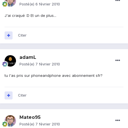
Posté(e)
6 février 2010
J'ai craqué :D Et un de plus...
Citer
adamL
Posté(e)
7 février 2010
tu l'as pris sur phoneandphone avec abonnement sfr?
Citer
Mateo95
Posté(e)
7 février 2010