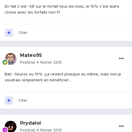
En fait c'est -5€ sur le forfait tous les mois, le 10% c'est autre
chose avec les forfaits non FI.
Citer
Mateo95
Posté(e)
4 février 2010
Bah -5euros ou 10% ,ça revient presque au même, mais moi je
voudrais simplement en bénéficier...
Citer
Prydalol
Posté(e)
4 février 2010