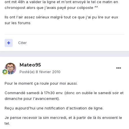
ont mit 48h a valider la ligne et m'ont envoyé le tel ce matin en
chronopost alors que j'avais payé pour coliposte ^^
Ils ont l'air assez sérieux malgré tout ce que j'ai pu lire sur eux
sur les forums
Citer
Mateo95
Posté(e)
8 février 2010
Pour le moment ça roule pour moi aussi.
Commandé samedi à 17h30 env. (donc on oublie le samedi soir et
dimanche pour l'avancement).
Reçu aujourd'hui une notification d'activation de ligne.
Je pense recevoir la sim mercredi, et à partir de là ils envoient le
tel.