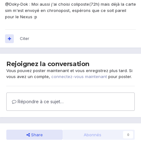
@Doky-Dok : Moi aussi j'ai choisi coliposte(72h) mais déjà la carte
sim m'est envoyé en chronopost, espérons que ce soit pareil
pour le Nexus :p
Citer
Rejoignez la conversation
Vous pouvez poster maintenant et vous enregistrez plus tard. Si
vous avez un compte,
connectez-vous maintenant
pour poster.
Répondre à ce sujet…
Share
Abonnés
0