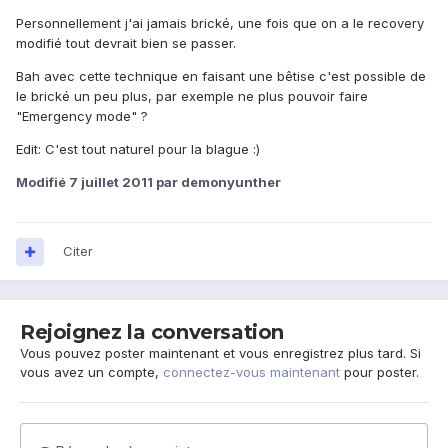
Personnellement j'ai jamais brické, une fois que on a le recovery
modifié tout devrait bien se passer.
Bah avec cette technique en faisant une bêtise c'est possible de
le brické un peu plus, par exemple ne plus pouvoir faire
"Emergency mode" ?
Edit: C'est tout naturel pour la blague :)
Modifié
7 juillet 2011
par demonyunther
Citer
Rejoignez la conversation
Vous pouvez poster maintenant et vous enregistrez plus tard. Si
vous avez un compte,
connectez-vous maintenant
pour poster.