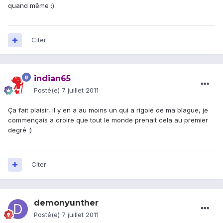
quand même :)
Citer
indian65
Posté(e)
7 juillet 2011
Ça fait plaisir, il y en a au moins un qui a rigolé de ma blague, je
commençais a croire que tout le monde prenait cela au premier
degré :)
Citer
demonyunther
Posté(e)
7 juillet 2011