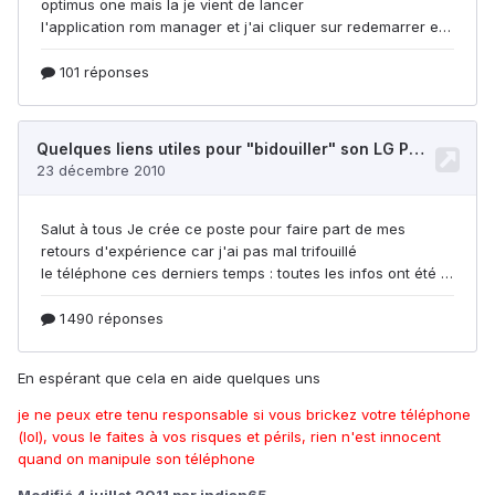
En espérant que cela en aide quelques uns
je ne peux etre tenu responsable si vous brickez votre téléphone
(lol), vous le faites à vos risques et périls, rien n'est innocent
quand on manipule son téléphone