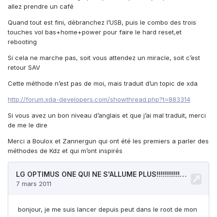
allez prendre un café
Quand tout est fini, débranchez l’USB, puis le combo des trois
touches vol bas+home+power pour faire le hard reset,et
rebooting
Si cela ne marche pas, soit vous attendez un miracle, soit c’est
retour SAV
Cette méthode n’est pas de moi, mais traduit d’un topic de xda
http://forum.xda-developers.com/showthread.php?t=883314
Si vous avez un bon niveau d’anglais et que j’ai mal traduit, merci
de me le dire
Merci a Boulox et Zannergun qui ont été les premiers a parler des
méthodes de Kdz et qui m’ont inspirés