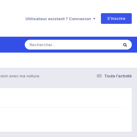
S’inscrire
Utilisateur existant ? Connexion
xion avec ma voiture
Toute l’activité