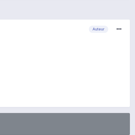
Auteur