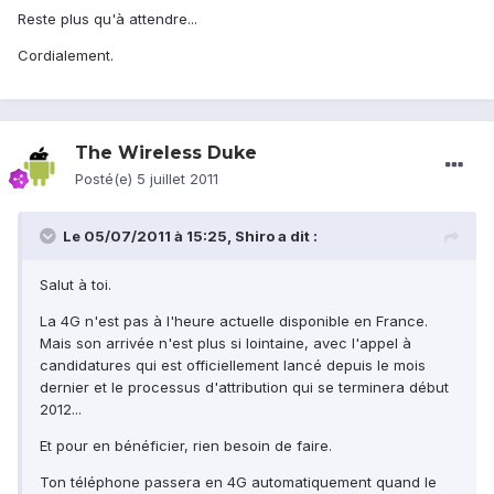
Reste plus qu'à attendre...
Cordialement.
The Wireless Duke
Posté(e)
5 juillet 2011
Le 05/07/2011 à 15:25, Shiro a dit :
Salut à toi.
La 4G n'est pas à l'heure actuelle disponible en France.
Mais son arrivée n'est plus si lointaine, avec l'appel à
candidatures qui est officiellement lancé depuis le mois
dernier et le processus d'attribution qui se terminera début
2012...
Et pour en bénéficier, rien besoin de faire.
Ton téléphone passera en 4G automatiquement quand le