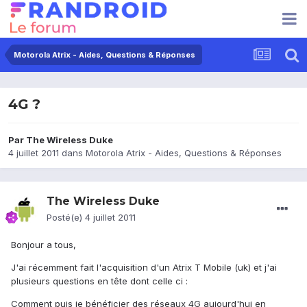
Motorola Atrix - Aides, Questions & Réponses
4G ?
Par
The Wireless Duke
4 juillet 2011
dans
Motorola Atrix - Aides, Questions & Réponses
The Wireless Duke
Posté(e)
4 juillet 2011
Bonjour a tous,
J'ai récemment fait l'acquisition d'un Atrix T Mobile (uk) et j'ai
plusieurs questions en tête dont celle ci :
Comment puis je bénéficier des réseaux 4G aujourd'hui en