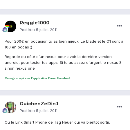
Reggie1000
Posté(e)
5 juillet 2011
Pour 200€ en occasion tu as bien mieux. Le blade et le O1 sont à
100 en occas ;)
Regarde du côté d'un nexus pour avoir la dernière version
android, pour tester tes apps. Si tu as assez d'argent le nexus S
sinon nexus one
Message envoyé avec l'application Forum Frandroid
GuichenZeDinJ
Posté(e)
5 juillet 2011
Ou le Link Smart Phone de Tag Heuer qui va bientôt sortir.