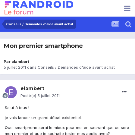
Conseils / Demandes d'aide avant achat
Mon premier smartphone
Par
elambert
5 juillet 2011
dans
Conseils / Demandes d'aide avant achat
elambert
Posté(e)
5 juillet 2011
Salut à tous !
je vais lancer un grand débat existentiel.
Quel smartphone serai le mieux pour moi en sachant que ce sera
mon premier et que je souhaite tester mes applis avec?