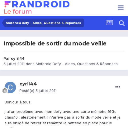
Motorola Defy - Aides, Questions & Réponses
Impossible de sortir du mode veille
Par
cyril44
5 juillet 2011
dans
Motorola Defy - Aides, Questions & Réponses
cyril44
Posté(e)
5 juillet 2011
Bonjour à tous,
j'ai un problème avec mon defy avec une carte mémoire 16Go
class10 : aléatoirement il n'arrive pas à sortir du mode veille et je
suis obligé de retirer et remettre la batterie en place pour le