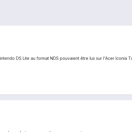
 Nintendo DS Lite au format NDS pouvaient être lus sur l'Acer Iconia 