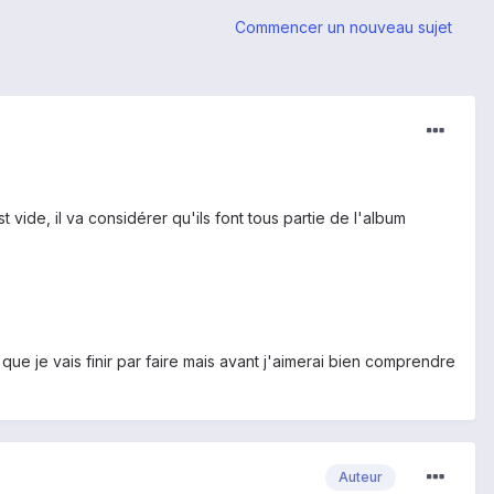
Commencer un nouveau sujet
vide, il va considérer qu'ils font tous partie de l'album
ue je vais finir par faire mais avant j'aimerai bien comprendre
Auteur