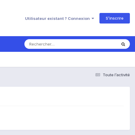
S’inscrire
Utilisateur existant ? Connexion
Toute l’activité