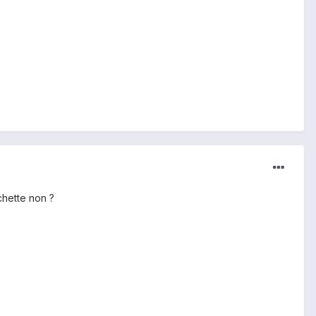
chette non ?