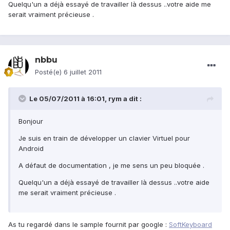
Quelqu'un a déjà essayé de travailler là dessus ..votre aide me
serait vraiment précieuse .
nbbu
Posté(e)
6 juillet 2011
Le 05/07/2011 à 16:01, rym a dit :
Bonjour
Je suis en train de développer un clavier Virtuel pour
Android
A défaut de documentation , je me sens un peu bloquée .
Quelqu'un a déjà essayé de travailler là dessus ..votre aide
me serait vraiment précieuse .
As tu regardé dans le sample fournit par google :
SoftKeyboard