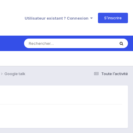
S’inscrire
Utilisateur existant ? Connexion
Google talk
Toute l’activité