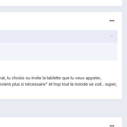
, tu choisis ou invite la tablette que tu veux appeler,
viens plus si nécessaire" et hop tout le monde se voit... super,