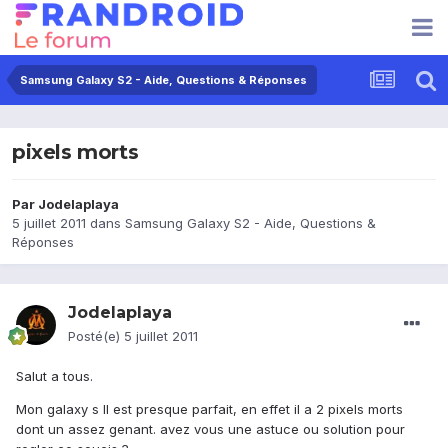
Samsung Galaxy S2 - Aide, Questions & Réponses
pixels morts
Par
Jodelaplaya
5 juillet 2011
dans
Samsung Galaxy S2 - Aide, Questions &
Réponses
Jodelaplaya
Posté(e)
5 juillet 2011
Salut a tous.
Mon galaxy s II est presque parfait, en effet il a 2 pixels morts
dont un assez genant. avez vous une astuce ou solution pour