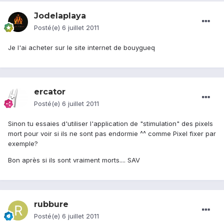
Jodelaplaya
Posté(e)
6 juillet 2011
Je l'ai acheter sur le site internet de bouygueq
ercator
Posté(e)
6 juillet 2011
Sinon tu essaies d'utiliser l'application de "stimulation" des pixels
mort pour voir si ils ne sont pas endormie ^^ comme Pixel fixer par
exemple?
Bon après si ils sont vraiment morts.... SAV
rubbure
Posté(e)
6 juillet 2011