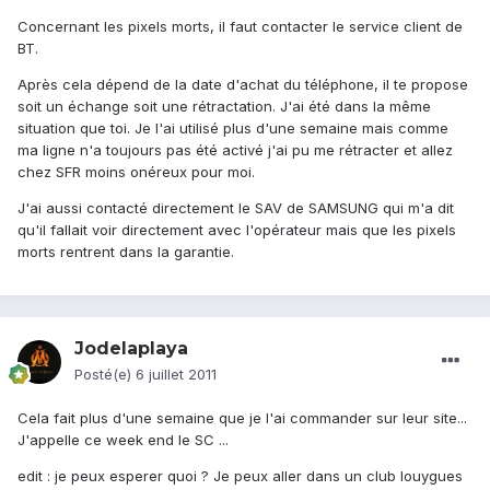
Concernant les pixels morts, il faut contacter le service client de
BT.
Après cela dépend de la date d'achat du téléphone, il te propose
soit un échange soit une rétractation. J'ai été dans la même
situation que toi. Je l'ai utilisé plus d'une semaine mais comme
ma ligne n'a toujours pas été activé j'ai pu me rétracter et allez
chez SFR moins onéreux pour moi.
J'ai aussi contacté directement le SAV de SAMSUNG qui m'a dit
qu'il fallait voir directement avec l'opérateur mais que les pixels
morts rentrent dans la garantie.
Jodelaplaya
Posté(e)
6 juillet 2011
Cela fait plus d'une semaine que je l'ai commander sur leur site...
J'appelle ce week end le SC ...
edit : je peux esperer quoi ? Je peux aller dans un club louygues