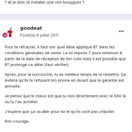
? et je dois ré installer une rom bouygues ?
goodeat
Posté(e)
6 juillet 2011
Pour te rétracter, il faut voir quel délai applique BT dans les
conditions générales de vente. La loi impose 7 jours minimum à
partir de la date de réception de ton colis mais il est possible que
BT prolonge ce délai (faut vérifier).
Après, pour la surcouche, tu as meilleur temps de la remettre. Ça
évitera qu'ils te refusent ton phone en disant que la garantie est
annulée.
Je pense que le mieux est que tu vois directement avec le SAV là
ou tu l'as acheter.
J'espère que ça va aller pour toi et qu'ils vont pas chipoter.
Bon courage.