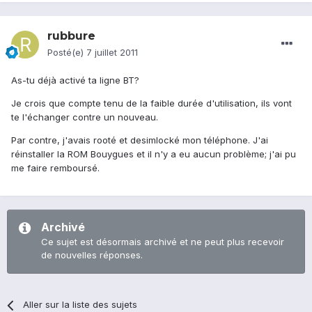
rubbure
Posté(e)
7 juillet 2011
As-tu déjà activé ta ligne BT?
Je crois que compte tenu de la faible durée d'utilisation, ils vont
te l'échanger contre un nouveau.
Par contre, j'avais rooté et desimlocké mon téléphone. J'ai
réinstaller la ROM Bouygues et il n'y a eu aucun problème; j'ai pu
me faire remboursé.
Archivé
Ce sujet est désormais archivé et ne peut plus recevoir
de nouvelles réponses.
Aller sur la liste des sujets