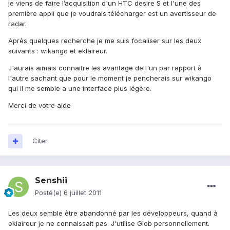
je viens de faire l’acquisition d'un HTC desire S et l'une des
première appli que je voudrais télécharger est un avertisseur de
radar.
Après quelques recherche je me suis focaliser sur les deux
suivants : wikango et eklaireur.
J'aurais aimais connaitre les avantage de l'un par rapport à
l'autre sachant que pour le moment je pencherais sur wikango
qui il me semble a une interface plus légère.
Merci de votre aide
Citer
Senshii
Posté(e)
6 juillet 2011
Les deux semble être abandonné par les développeurs, quand à
eklaireur je ne connaissait pas. J'utilise Glob personnellement.