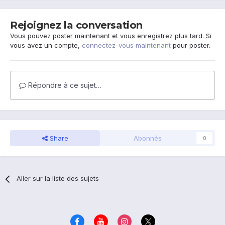
Rejoignez la conversation
Vous pouvez poster maintenant et vous enregistrez plus tard. Si
vous avez un compte,
connectez-vous maintenant
pour poster.
Répondre à ce sujet…
Share
Abonnés
0
Aller sur la liste des sujets