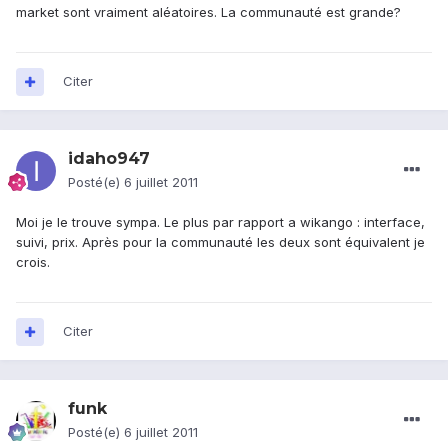
market sont vraiment aléatoires. La communauté est grande?
Citer
idaho947
Posté(e)
6 juillet 2011
Moi je le trouve sympa. Le plus par rapport a wikango : interface,
suivi, prix. Après pour la communauté les deux sont équivalent je
crois.
Citer
funk
Posté(e)
6 juillet 2011