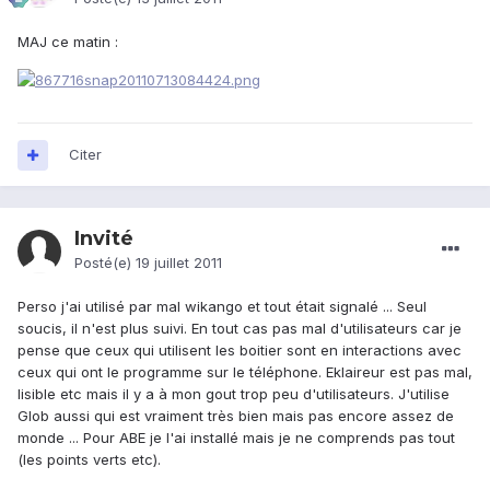
MAJ ce matin :
Citer
Invité
Posté(e)
19 juillet 2011
Perso j'ai utilisé par mal wikango et tout était signalé ... Seul
soucis, il n'est plus suivi. En tout cas pas mal d'utilisateurs car je
pense que ceux qui utilisent les boitier sont en interactions avec
ceux qui ont le programme sur le téléphone. Eklaireur est pas mal,
lisible etc mais il y a à mon gout trop peu d'utilisateurs. J'utilise
Glob aussi qui est vraiment très bien mais pas encore assez de
monde ... Pour ABE je l'ai installé mais je ne comprends pas tout
(les points verts etc).