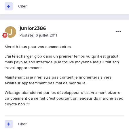
Citer
junior2386
Posté(e)
6 juillet 2011
Merci à tous pour vos commentaires.
J'ai télécharger glob dans un premier temps vu qu'il est gratuit
mais j'avoue son interface je la trouve moyenne mais il fait son
travail apparemment.
Maintenant si je n'en suis pas content je m'orienterais vers
eklaireur apparemment pas mal de monde la.
Wikango abandonné par les développeur c'est vraiment bizarre
ca comment ca se fait c'est pourtant un leadeur du marché avec
coyote non ??
Citer