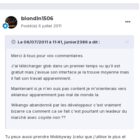
blondin1506
Posté(e)
6 juillet 2011
Le 06/07/2011 à 11:41, junior2386 a dit :
Merci à tous pour vos commentaires.
J'ai télécharger glob dans un premier temps vu qu'il est
gratuit mais j'avoue son interface je la trouve moyenne mais
il fait son travail apparemment.
Maintenant si je n'en suis pas content je m'orienterais vers
eklaireur apparemment pas mal de monde la.
Wikango abandonné par les développeur c'est vraiment
bizarre ca comment ca se fait c'est pourtant un leadeur du
marché avec coyote non ??
Tu peux aussi prendre Mobbyway (celui que j'utilise le plus et