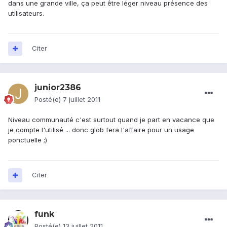
dans une grande ville, ça peut être léger niveau présence des
utilisateurs.
Citer
junior2386
Posté(e)
7 juillet 2011
Niveau communauté c'est surtout quand je part en vacance que
je compte l'utilisé ... donc glob fera l'affaire pour un usage
ponctuelle ;)
Citer
funk
Posté(e)
13 juillet 2011