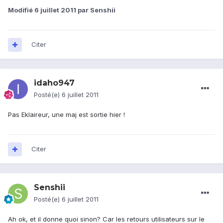
Modifié
6 juillet 2011
par Senshii
Citer
idaho947
Posté(e)
6 juillet 2011
Pas Eklaireur, une maj est sortie hier !
Citer
Senshii
Posté(e)
6 juillet 2011
Ah ok, et il donne quoi sinon? Car les retours utilisateurs sur le