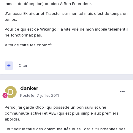
jamais de déception) ou bien A Bon Entendeur.
J'ai aussi Eklaireur et Trapster sur mon tel mais c'est de temps en
temps.
Pour ce qui est de Wikango il a vite viré de mon mobile tellement il
ne fonctionnait pas.
A toi de faire tes choix ^^
Citer
danker
Posté(e)
7 juillet 2011
Perso j'ai gardé Glob (qui possède un bon suivi et une
communauté active) et ABE (qui est plus simple aux premiers
abords).
Faut voir la taille des communautés aussi, car si tu n'habites pas