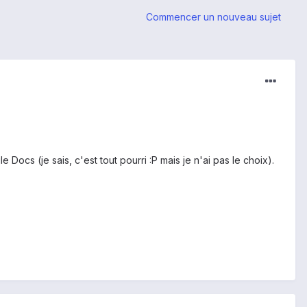
Commencer un nouveau sujet
Docs (je sais, c'est tout pourri :P mais je n'ai pas le choix).