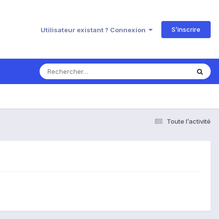
S’inscrire
Utilisateur existant ? Connexion
Toute l’activité