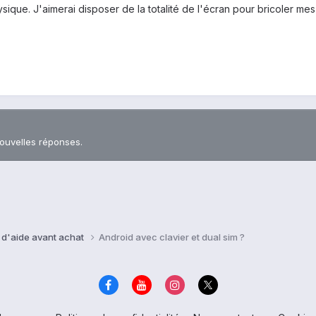
hysique. J'aimerai disposer de la totalité de l'écran pour bricoler me
nouvelles réponses.
 d'aide avant achat
Android avec clavier et dual sim ?