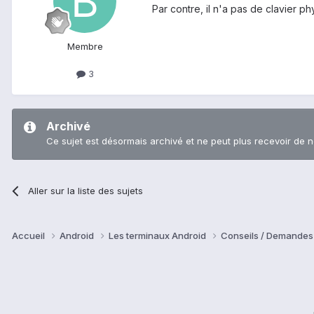
Par contre, il n'a pas de clavier p
Membre
3
Archivé
Ce sujet est désormais archivé et ne peut plus recevoir de 
Aller sur la liste des sujets
Accueil
Android
Les terminaux Android
Conseils / Demandes