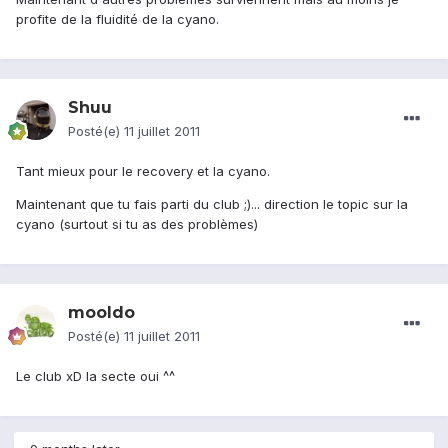
profite de la fluidité de la cyano.
Shuu
Posté(e)
11 juillet 2011
Tant mieux pour le recovery et la cyano.
Maintenant que tu fais parti du club ;)... direction le topic sur la
cyano (surtout si tu as des problèmes)
mooldo
Posté(e)
11 juillet 2011
Le club xD la secte oui ^^