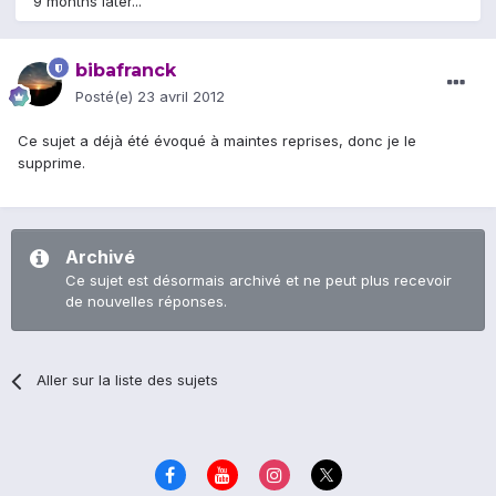
9 months later...
bibafranck
Posté(e)
23 avril 2012
Ce sujet a déjà été évoqué à maintes reprises, donc je le
supprime.
Archivé
Ce sujet est désormais archivé et ne peut plus recevoir
de nouvelles réponses.
Aller sur la liste des sujets