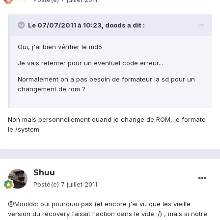
Le 07/07/2011 à 10:23, doods a dit :
Oui, j'ai bien vérifier le md5
Je vais retenter pour un éventuel code erreur...
Normalement on a pas besoin de formateur la sd pour un
changement de rom ?
Non mais personnellement quand je change de ROM, je formate
le /system.
Shuu
Posté(e)
7 juillet 2011
@Mooldo: oui pourquoi pas (et encore j'ai vu que les vieille
version du recovery faisait l'action dans le vide :/) , mais si notre