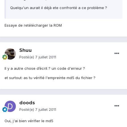
Quelqu'un aurait il déjà ete confronté a ce problème ?
Essaye de retélécharger la ROM
Shuu
Posté(e)
7 juillet 2011
Il y a autre chose d’écrit ? un code d'erreur ?
et surtout: as tu vérifié l'empreinte md5 du fichier ?
doods
Posté(e)
7 juillet 2011
Oui, j'ai bien vérifier le md5