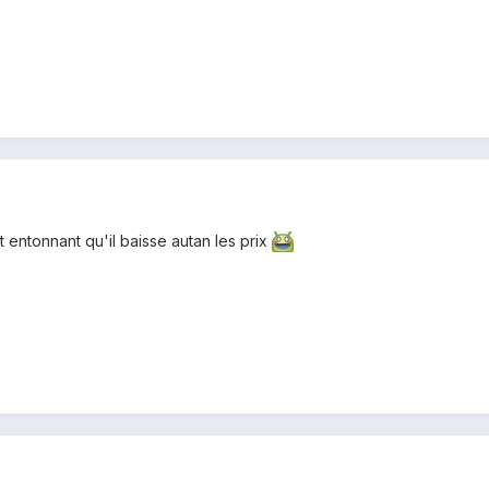
 entonnant qu'il baisse autan les prix