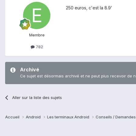
250 euros, c'est la 8.9'
Membre
782
Archivé
Ce sujet est désormais archivé et ne peut plus recevoir de 
Aller sur la liste des sujets
Accueil
Android
Les terminaux Android
Conseils / Demandes