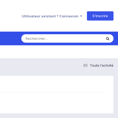
S’inscrire
Utilisateur existant ? Connexion
Toute l’activité