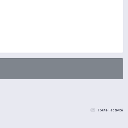
Toute l’activité