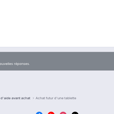
nouvelles réponses.
 d'aide avant achat
Achat futur d'une tablette