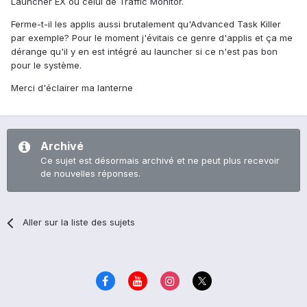
Launcher EX ou celui de Traffic Monitor.
Ferme-t-il les applis aussi brutalement qu'Advanced Task Killer
par exemple? Pour le moment j'évitais ce genre d'applis et ça me
dérange qu'il y en est intégré au launcher si ce n'est pas bon
pour le système.
Merci d'éclairer ma lanterne
Archivé
Ce sujet est désormais archivé et ne peut plus recevoir
de nouvelles réponses.
Aller sur la liste des sujets