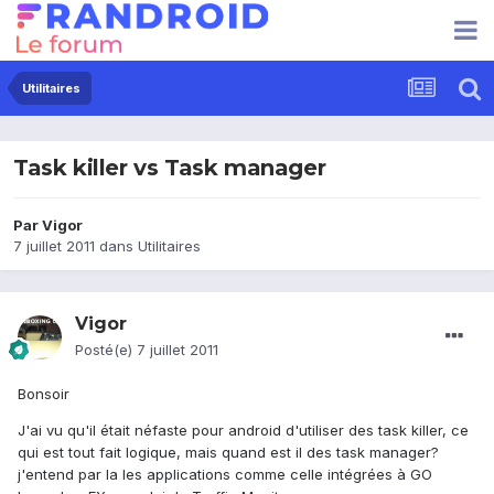
Utilitaires
Task killer vs Task manager
Par
Vigor
7 juillet 2011
dans
Utilitaires
Vigor
Posté(e)
7 juillet 2011
Bonsoir
J'ai vu qu'il était néfaste pour android d'utiliser des task killer, ce
qui est tout fait logique, mais quand est il des task manager?
j'entend par la les applications comme celle intégrées à GO