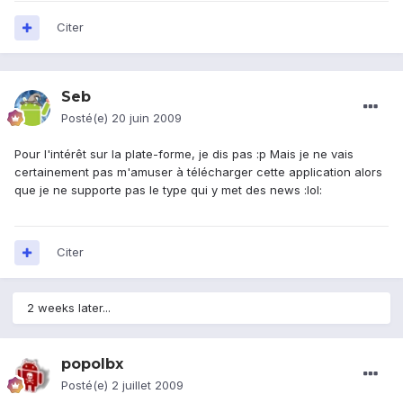
Citer
Seb
Posté(e)
20 juin 2009
Pour l'intérêt sur la plate-forme, je dis pas :p Mais je ne vais
certainement pas m'amuser à télécharger cette application alors
que je ne supporte pas le type qui y met des news :lol:
Citer
2 weeks later...
popolbx
Posté(e)
2 juillet 2009