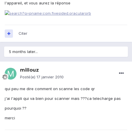
l'appareil, et vous aurez la réponse
Citer
5 months later...
millouz
Posté(e)
17 janvier 2010
qui peu me dire comment on scanne les code qr
j'ai l'appli qui va bien pour scanner mais ???ca telecharge pas
pourquoi ??
merci