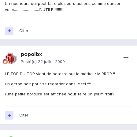
Un nounours qui peut faire plusieurs actions comme danser
voler...........................INUTILE !!!!!!!!!!
Citer
popolbx
Posté(e)
22 juillet 2009
LE TOP DU TOP vient de paraitre sur le market : MIRROR !!
un ecran noir pour se regarder dans le tel ^^
(une petite bordure est affichée pour faire un joli mirroir)
Citer