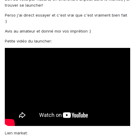
trouver se launcher!
Perso j'ai direct essayer et c'est vrai que c'est vraiment bien fait
:)
Avis au amateur et donné moi vos imprétion :)
Petite vidéo du launcher:
Lien market: