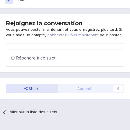
Rejoignez la conversation
Vous pouvez poster maintenant et vous enregistrez plus tard. Si
vous avez un compte,
connectez-vous maintenant
pour poster.
Répondre à ce sujet…
Share
Abonnés
0
Aller sur la liste des sujets