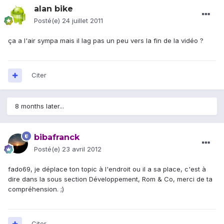
alan bike
Posté(e)
24 juillet 2011
ça a l'air sympa mais il lag pas un peu vers la fin de la vidéo ?
Citer
8 months later...
bibafranck
Posté(e)
23 avril 2012
fado69, je déplace ton topic à l'endroit ou il a sa place, c'est à
dire dans la sous section Développement, Rom & Co, merci de ta
compréhension. ;)
Citer