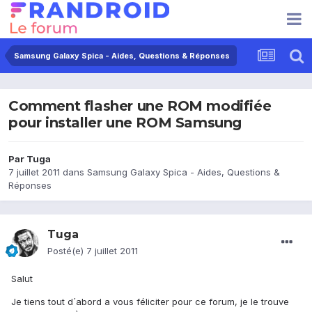
Samsung Galaxy Spica - Aides, Questions & Réponses
Comment flasher une ROM modifiée
pour installer une ROM Samsung
Par
Tuga
7 juillet 2011
dans
Samsung Galaxy Spica - Aides, Questions &
Réponses
Tuga
Posté(e)
7 juillet 2011
Salut
Je tiens tout d´abord a vous féliciter pour ce forum, je le trouve