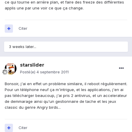
ce qui tourne en arrière plan, et faire des freeze des différentes
applis une par une voir ce que ça change.
Citer
3 weeks later...
starslider
Posté(e)
4 septembre 2011
Bonsoir, j'ai en effet un problème similaire, il reboot régulièrement.
Pour un téléphone neuf ça m'intrigue, et les applications, j'en ai
pas télécharger beaucoup, j'ai pris 2 antivirus, et un accelerateur
de demmarage ainsi qu'un gestionnaire de tache et les jeux
classic du genre Angry birds...
Citer