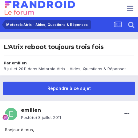
Motorola Atrix - Aides, Questions & Réponses
L'Atrix reboot toujours trois fois
Par
emilien
8 juillet 2011
dans
Motorola Atrix - Aides, Questions & Réponses
Répondre à ce sujet
emilien
Posté(e)
8 juillet 2011
Bonjour à tous,