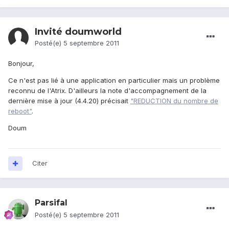
Invité doumworld
Posté(e)
5 septembre 2011
Bonjour,
Ce n'est pas lié à une application en particulier mais un problème
reconnu de l'Atrix. D'ailleurs la note d'accompagnement de la
dernière mise à jour (4.4.20) précisait
"REDUCTION du nombre de
reboot"
.
Doum
Citer
Parsifal
Posté(e)
5 septembre 2011