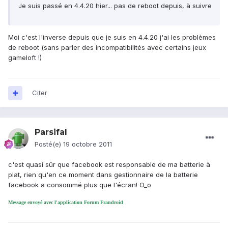
Je suis passé en 4.4.20 hier... pas de reboot depuis, à suivre
Moi c'est l'inverse depuis que je suis en 4.4.20 j'ai les problèmes
de reboot (sans parler des incompatibilités avec certains jeux
gameloft !)
Citer
Parsifal
Posté(e)
19 octobre 2011
c'est quasi sûr que facebook est responsable de ma batterie à
plat, rien qu'en ce moment dans gestionnaire de la batterie
facebook a consommé plus que l'écran! O_o
Message envoyé avec l'application Forum Frandroid