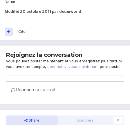
Doum
Modifié
20 octobre 2011
par doumworld
Citer
Rejoignez la conversation
Vous pouvez poster maintenant et vous enregistrez plus tard. Si
vous avez un compte,
connectez-vous maintenant
pour poster.
Répondre à ce sujet…
Share
Abonnés
0