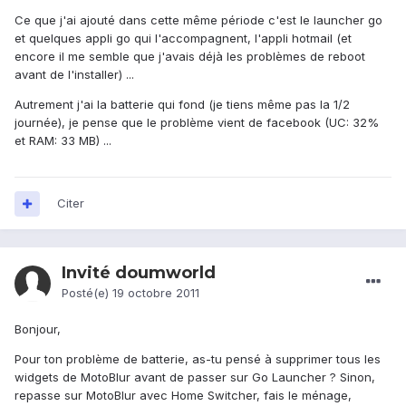
Ce que j'ai ajouté dans cette même période c'est le launcher go
et quelques appli go qui l'accompagnent, l'appli hotmail (et
encore il me semble que j'avais déjà les problèmes de reboot
avant de l'installer) ...
Autrement j'ai la batterie qui fond (je tiens même pas la 1/2
journée), je pense que le problème vient de facebook (UC: 32%
et RAM: 33 MB) ...
Citer
Invité doumworld
Posté(e)
19 octobre 2011
Bonjour,
Pour ton problème de batterie, as-tu pensé à supprimer tous les
widgets de MotoBlur avant de passer sur Go Launcher ? Sinon,
repasse sur MotoBlur avec Home Switcher, fais le ménage,