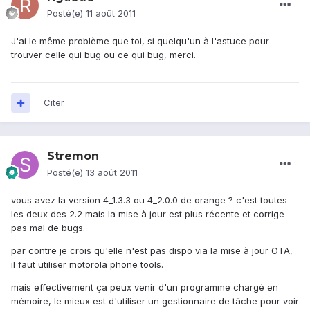
Posté(e)
11 août 2011
J'ai le même problème que toi, si quelqu'un à l'astuce pour
trouver celle qui bug ou ce qui bug, merci.
Citer
Stremon
Posté(e)
13 août 2011
vous avez la version 4_1.3.3 ou 4_2.0.0 de orange ? c'est toutes
les deux des 2.2 mais la mise à jour est plus récente et corrige
pas mal de bugs.
par contre je crois qu'elle n'est pas dispo via la mise à jour OTA,
il faut utiliser motorola phone tools.
mais effectivement ça peux venir d'un programme chargé en
mémoire, le mieux est d'utiliser un gestionnaire de tâche pour voir