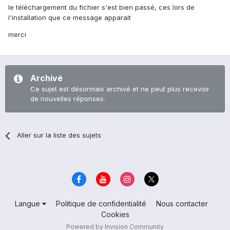
le téléchargement du fichier s'est bien passé, ces lors de
l'installation que ce message apparait
merci
Archivé
Ce sujet est désormais archivé et ne peut plus recevoir
de nouvelles réponses.
Aller sur la liste des sujets
Langue
Politique de confidentialité
Nous contacter
Cookies
Powered by Invision Community