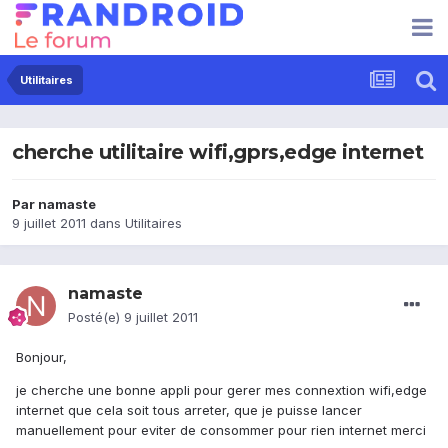
Utilitaires
cherche utilitaire wifi,gprs,edge internet
Par
namaste
9 juillet 2011
dans
Utilitaires
namaste
Posté(e)
9 juillet 2011
Bonjour,
je cherche une bonne appli pour gerer mes connextion wifi,edge
internet que cela soit tous arreter, que je puisse lancer
manuellement pour eviter de consommer pour rien internet merci