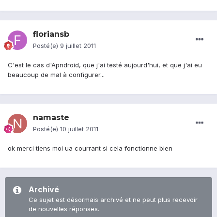
floriansb
Posté(e)
9 juillet 2011
C'est le cas d'Apndroid, que j'ai testé aujourd'hui, et que j'ai eu
beaucoup de mal à configurer...
namaste
Posté(e)
10 juillet 2011
ok merci tiens moi ua courrant si cela fonctionne bien
Archivé
Ce sujet est désormais archivé et ne peut plus recevoir
de nouvelles réponses.