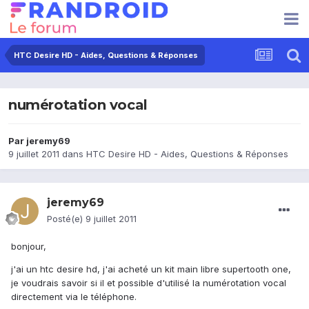
HTC Desire HD - Aides, Questions & Réponses
numérotation vocal
Par
jeremy69
9 juillet 2011
dans
HTC Desire HD - Aides, Questions & Réponses
jeremy69
Posté(e)
9 juillet 2011
bonjour,
j'ai un htc desire hd, j'ai acheté un kit main libre supertooth one,
je voudrais savoir si il et possible d'utilisé la numérotation vocal
directement via le téléphone.