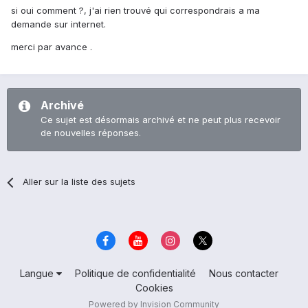
si oui comment ?, j'ai rien trouvé qui correspondrais a ma
demande sur internet.
merci par avance .
Archivé
Ce sujet est désormais archivé et ne peut plus recevoir
de nouvelles réponses.
Aller sur la liste des sujets
Langue
Politique de confidentialité
Nous contacter
Cookies
Powered by Invision Community