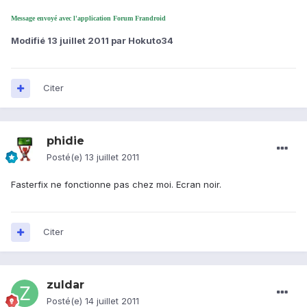
Message envoyé avec l'application Forum Frandroid
Modifié
13 juillet 2011
par Hokuto34
Citer
phidie
Posté(e)
13 juillet 2011
Fasterfix ne fonctionne pas chez moi. Ecran noir.
Citer
zuldar
Posté(e)
14 juillet 2011