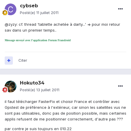
cybseb
Posté(e)
11 juillet 2011
@zyzy: cf. thread 'tablette achetée à darty...' => pour moi retour
sav dans un premier temps..
Message envoyé avec l'application Forum Frandroid
Citer
Hokuto34
Posté(e)
13 juillet 2011
il faut télécharger FasterFix et choisir France et contrôler avec
Gpstest de préférence à l'extérieur, car sinon les satellites vus ne
sont pas utilisables, donc pas de position possible, mais certaines
applis refusent de me positionner correctement, d'autre pas ???
par contre je suis toujours en 010.22