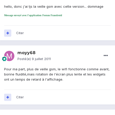
hello, donc j'ai tjs la veille gsm avec cette version... dommage
Message envoyé avec l'application Forum Frandroid
Citer
moyy68
Posté(e)
9 juillet 2011
Pour ma part, plus de veille gsm, le wifi fonctionne comme avant,
bonne fluidité,mais rotation de l'écran plus lente et les widgets
ont un temps de retard à l'affichage.
Citer