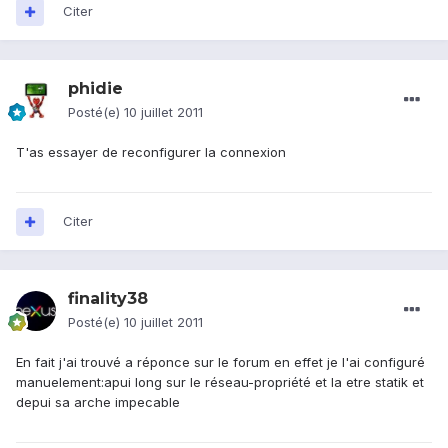
Citer
phidie
Posté(e)
10 juillet 2011
T'as essayer de reconfigurer la connexion
Citer
finality38
Posté(e)
10 juillet 2011
En fait j'ai trouvé a réponce sur le forum en effet je l'ai configuré
manuelement:apui long sur le réseau-propriété et la etre statik et
depui sa arche impecable