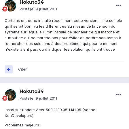
Hokuto34
Posté(e)
9 juillet 2011
Certains ont donc installé récemment cette version, il me semble
qu'il serait bon, vu les différences au niveau de la version du
systéme sur laquelle il l'on installé de signaler ce qui marche et
surtout ce qui ne marche pas pour éviter de perdre son temps à
rechercher des solutions à des problèmes qui pour le moment
n'existeraient pas, ou d'indiquer les solution qu'ils ont trouvé
Citer
Hokuto34
Posté(e)
9 juillet 2011
Instal sur update Acer 500 1.139.05 1.141.05 (Vache
XdaDevelopers)
Problēmes majeurs :