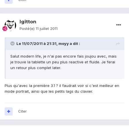
lgitton
Posté(e)
11 juillet 2011
Le 11/07/2011 à 21:31, moyy a dit :
Salut modern life, je n'ai pas encore fais joujou avec, mais
je trouve la tablette un peu plus reactive et fluide. Je ferai
un retour plus complet later.
Plus qu'avec la première 3.1 ? il faudrait voir si c'est meilleur en
mode portrait, ainsi que les petits lags du clavier.
Citer