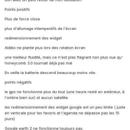
Points positifs
Plus de force close
plus d'allumage intempestifs de l'écran
redimensionnement des widget
Aldiko ne plante plus lors des rotation écran
une meilleur fluidité, mais ce n'est plas flagrant non plus vue qu'
honeycomb 3.0 tournait déjà pas mal
En veille la batterie descend beaucoup moins vite.
points négatifs
le gps ne fonctionne plus du tout (une heure resté en extérieur, à
l'ombre bien sur) et aucun satellite
les redimensionnement des widget google est un peu limite ( juste
en verticale pour les favoris et l'agenda ne dépasse pas les 15
jours)
Google earth 2 ne fonctionne toujours pas.