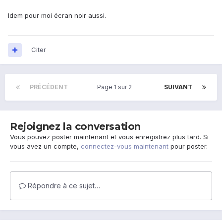
Idem pour moi écran noir aussi.
Citer
PRÉCÉDENT
Page 1 sur 2
SUIVANT
Rejoignez la conversation
Vous pouvez poster maintenant et vous enregistrez plus tard. Si
vous avez un compte,
connectez-vous maintenant
pour poster.
Répondre à ce sujet…