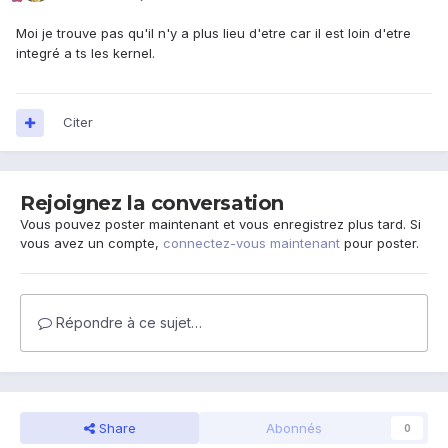
Moi je trouve pas qu'il n'y a plus lieu d'etre car il est loin d'etre
integré a ts les kernel.
Citer
Rejoignez la conversation
Vous pouvez poster maintenant et vous enregistrez plus tard. Si
vous avez un compte,
connectez-vous maintenant
pour poster.
Répondre à ce sujet…
Share
Abonnés
0