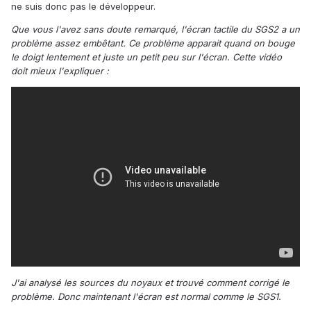
ne suis donc pas le développeur.
Que vous l'avez sans doute remarqué, l'écran tactile du SGS2 a un
problème assez embêtant. Ce problème apparait quand on bouge
le doigt lentement et juste un petit peu sur l'écran. Cette vidéo
doit mieux l'expliquer :
J'ai analysé les sources du noyaux et trouvé comment corrigé le
problème. Donc maintenant l'écran est normal comme le SGS1.