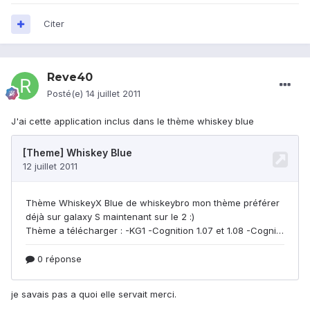
Citer
Reve40
Posté(e)
14 juillet 2011
J'ai cette application inclus dans le thème whiskey blue
je savais pas a quoi elle servait merci.