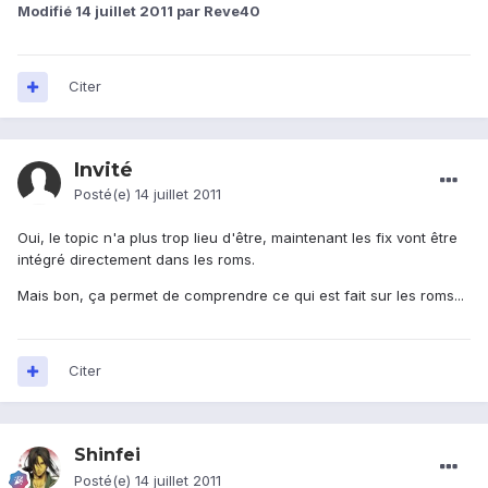
Modifié
14 juillet 2011
par Reve40
Citer
Invité
Posté(e)
14 juillet 2011
Oui, le topic n'a plus trop lieu d'être, maintenant les fix vont être
intégré directement dans les roms.
Mais bon, ça permet de comprendre ce qui est fait sur les roms...
Citer
Shinfei
Posté(e)
14 juillet 2011