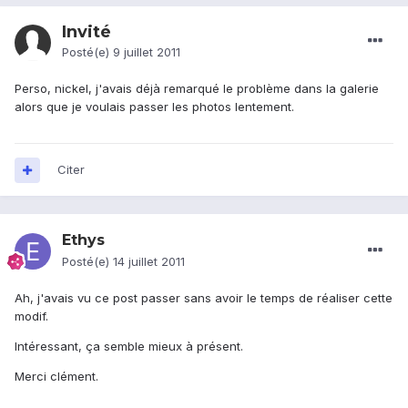
Invité
Posté(e)
9 juillet 2011
Perso, nickel, j'avais déjà remarqué le problème dans la galerie
alors que je voulais passer les photos lentement.
Citer
Ethys
Posté(e)
14 juillet 2011
Ah, j'avais vu ce post passer sans avoir le temps de réaliser cette
modif.
Intéressant, ça semble mieux à présent.
Merci clément.