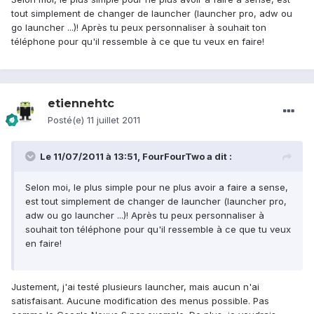
tout simplement de changer de launcher (launcher pro, adw ou
go launcher ...)! Après tu peux personnaliser à souhait ton
téléphone pour qu'il ressemble à ce que tu veux en faire!
etiennehtc
Posté(e)
11 juillet 2011
Le 11/07/2011 à 13:51, FourFourTwo a dit :
Selon moi, le plus simple pour ne plus avoir a faire a sense,
est tout simplement de changer de launcher (launcher pro,
adw ou go launcher ...)! Après tu peux personnaliser à
souhait ton téléphone pour qu'il ressemble à ce que tu veux
en faire!
Justement, j'ai testé plusieurs launcher, mais aucun n'ai
satisfaisant. Aucune modification des menus possible. Pas