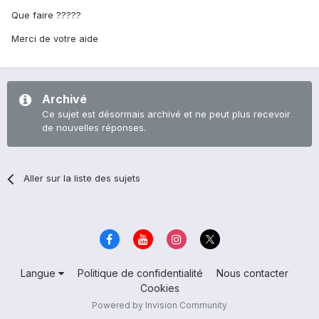
Que faire ?????
Merci de votre aide
Archivé
Ce sujet est désormais archivé et ne peut plus recevoir
de nouvelles réponses.
Aller sur la liste des sujets
Langue
Politique de confidentialité
Nous contacter
Cookies
Powered by Invision Community