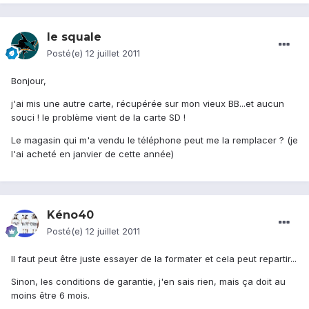
le squale
Posté(e)
12 juillet 2011
Bonjour,
j'ai mis une autre carte, récupérée sur mon vieux BB...et aucun
souci ! le problème vient de la carte SD !
Le magasin qui m'a vendu le téléphone peut me la remplacer ? (je
l'ai acheté en janvier de cette année)
Kéno40
Posté(e)
12 juillet 2011
Il faut peut être juste essayer de la formater et cela peut repartir...
Sinon, les conditions de garantie, j'en sais rien, mais ça doit au
moins être 6 mois.