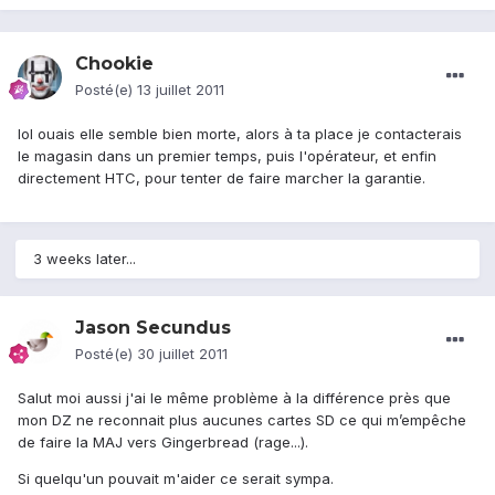
Chookie
Posté(e)
13 juillet 2011
lol ouais elle semble bien morte, alors à ta place je contacterais
le magasin dans un premier temps, puis l'opérateur, et enfin
directement HTC, pour tenter de faire marcher la garantie.
3 weeks later...
Jason Secundus
Posté(e)
30 juillet 2011
Salut moi aussi j'ai le même problème à la différence près que
mon DZ ne reconnait plus aucunes cartes SD ce qui m’empêche
de faire la MAJ vers Gingerbread (rage...).
Si quelqu'un pouvait m'aider ce serait sympa.