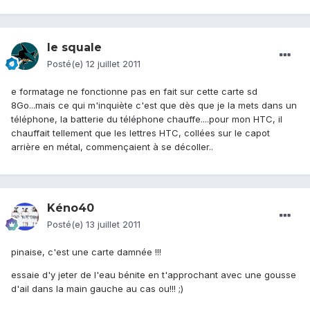
le squale
Posté(e)
12 juillet 2011
e formatage ne fonctionne pas en fait sur cette carte sd
8Go...mais ce qui m'inquiète c'est que dès que je la mets dans un
téléphone, la batterie du téléphone chauffe....pour mon HTC, il
chauffait tellement que les lettres HTC, collées sur le capot
arrière en métal, commençaient à se décoller..
Kéno40
Posté(e)
13 juillet 2011
pinaise, c'est une carte damnée !!!
essaie d'y jeter de l'eau bénite en t'approchant avec une gousse
d'ail dans la main gauche au cas ou!!! ;)