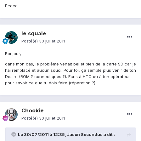
Peace
le squale
Posté(e)
30 juillet 2011
Bonjour,
dans mon cas, le problème venait bel et bien de la carte SD car je
l'ai remplacé et aucun souci. Pour toi, ça semble plus venir de ton
Desire (ROM ? connectiques ?). Ecris à HTC ou à ton opérateur
pour savoir ce que tu dois faire (réparation ?).
Chookie
Posté(e)
30 juillet 2011
Le 30/07/2011 à 12:35, Jason Secundus a dit :