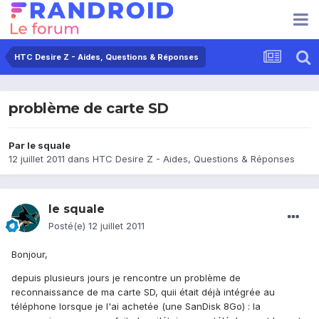
HTC Desire Z - Aides, Questions & Réponses
problème de carte SD
Par
le squale
12 juillet 2011
dans
HTC Desire Z - Aides, Questions & Réponses
le squale
Posté(e)
12 juillet 2011
Bonjour,
depuis plusieurs jours je rencontre un problème de
reconnaissance de ma carte SD, quii était déjà intégrée au
téléphone lorsque je l'ai achetée (une SanDisk 8Go) : la