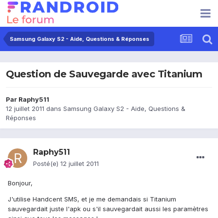
Samsung Galaxy S2 - Aide, Questions & Réponses
Question de Sauvegarde avec Titanium
Par
Raphy511
12 juillet 2011
dans
Samsung Galaxy S2 - Aide, Questions &
Réponses
Raphy511
Posté(e)
12 juillet 2011
Bonjour,
J'utilise Handcent SMS, et je me demandais si Titanium
sauvegardait juste l'apk ou s'il sauvegardait aussi les paramètres