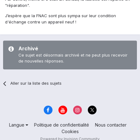
"réparation".
J’espère que la FNAC sont plus sympa sur leur condition
d'échange contre un appareil neuf !
Archivé
Ce sujet est désormais archivé et ne peut plus recevoir
de nouvelles réponses.
Aller sur la liste des sujets
Langue
Politique de confidentialité
Nous contacter
Cookies
Powered by Invision Community