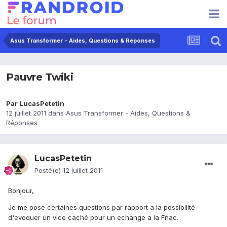
Asus Transformer - Aides, Questions & Réponses
Pauvre Twiki
Par
LucasPetetin
12 juillet 2011
dans
Asus Transformer - Aides, Questions &
Réponses
LucasPetetin
Posté(e)
12 juillet 2011
Bonjour,
Je me pose certaines questions par rapport a la possibilité
d'evoquer un vice caché pour un echange a la Fnac.