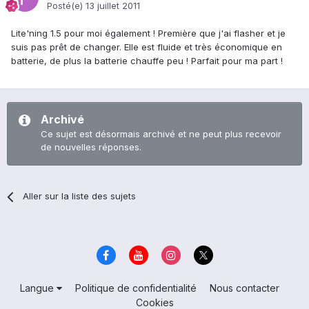
Posté(e)
13 juillet 2011
Lite'ning 1.5 pour moi également ! Première que j'ai flasher et je
suis pas prêt de changer. Elle est fluide et très économique en
batterie, de plus la batterie chauffe peu ! Parfait pour ma part !
Archivé
Ce sujet est désormais archivé et ne peut plus recevoir
de nouvelles réponses.
Aller sur la liste des sujets
Langue
Politique de confidentialité
Nous contacter
Cookies