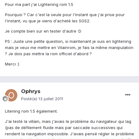
Pour ma part j'ai Lightening rom 1.5
Pourquoi ? Car c'est la seule pour l'instant que j'ai prise pour
l'instant, vu que je viens d'acheté les SGS2.
Je compte bien sur en tester d'autre :D
PS : Juste une petite question, si maintenant je suis en lightening
mais je veux me mettre en Vilainrom, je fais la même manipulation
? Je dois pas mettre la rom officiel d'abord ?
Merci :)
Ophrys
Posté(e)
13 juillet 2011
Litening rom 1.5 également.
J'ai testé la villain, mais j'avais le problème du navigateur qui lag
(pas de défilement fluide mais par saccade successives qui
rendent la navigation impossible. J'avais pensé régler le problème