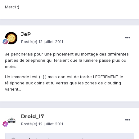
Merci :)
JeP
Posté(e)
12 juillet 2011
Je pencherais pour une pincement au montage des différentes
parties de téléphone qui feraient que la lumière passe plus ou
moins.
Un immonde test ( :( ) mais con est de tordre LEGEREMENT le
téléphone aux coins et tu verras que les zones de clouding
varient...
Droid_17
Posté(e)
12 juillet 2011