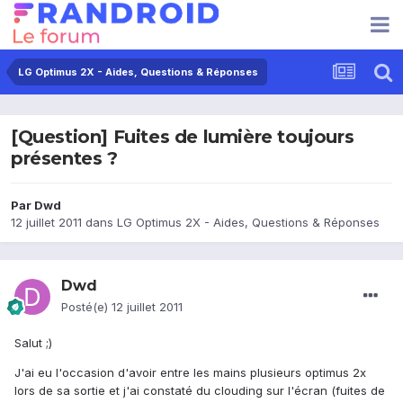
LG Optimus 2X - Aides, Questions & Réponses
[Question] Fuites de lumière toujours
présentes ?
Par
Dwd
12 juillet 2011
dans
LG Optimus 2X - Aides, Questions & Réponses
Dwd
Posté(e)
12 juillet 2011
Salut ;)
J'ai eu l'occasion d'avoir entre les mains plusieurs optimus 2x
lors de sa sortie et j'ai constaté du clouding sur l'écran (fuites de