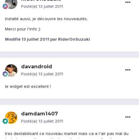
Posté(e)
13 juillet 2011
Installé aussi, je découvre les nouveautés.
Merci pour l'info ;)
Modifié
13 juillet 2011
par RiderOnSuzuki
davandroid
Posté(e)
13 juillet 2011
le widget est excellent !
damdam1407
Posté(e)
13 juillet 2011
tres destabilisant ce nouveau market mais ca a l'air pas mal du