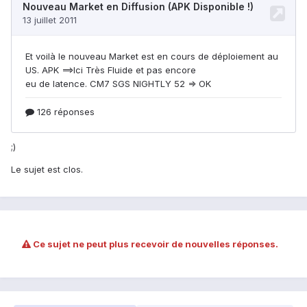
;)
Le sujet est clos.
Ce sujet ne peut plus recevoir de nouvelles réponses.