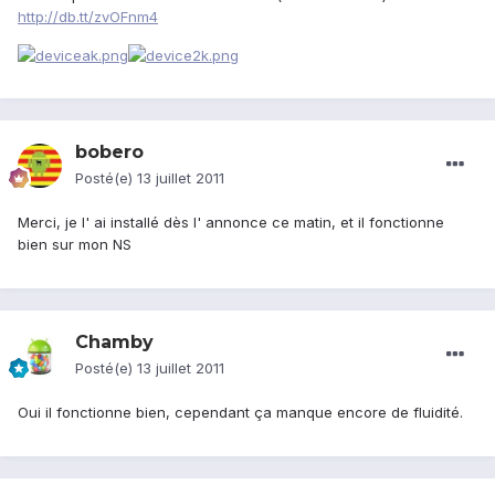
http://db.tt/zvOFnm4
bobero
Posté(e)
13 juillet 2011
Merci, je l' ai installé dès l' annonce ce matin, et il fonctionne
bien sur mon NS
Chamby
Posté(e)
13 juillet 2011
Oui il fonctionne bien, cependant ça manque encore de fluidité.