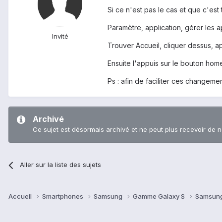
Si ce n'est pas le cas et que c'est 
Paramètre, application, gérer les a
Invité
Trouver Accueil, cliquer dessus, a
Ensuite l'appuis sur le bouton home
Ps : afin de faciliter ces changem
Archivé
Ce sujet est désormais archivé et ne peut plus recevoir de 
Aller sur la liste des sujets
Accueil
Smartphones
Samsung
Gamme Galaxy S
Samsung