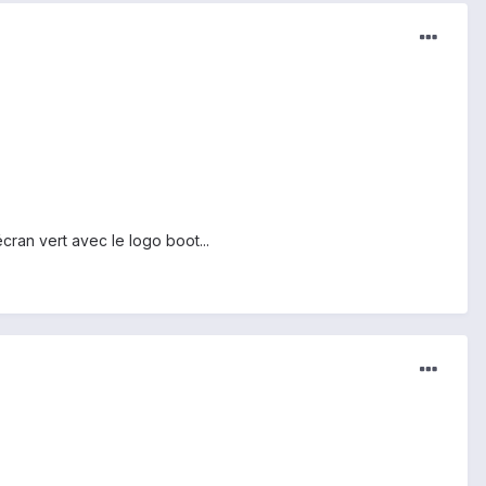
cran vert avec le logo boot...