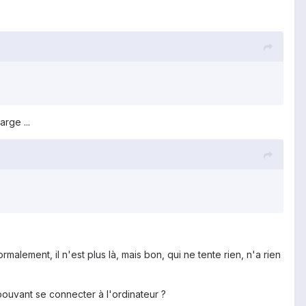
arge ...
alement, il n'est plus là, mais bon, qui ne tente rien, n'a rien
pouvant se connecter à l'ordinateur ?