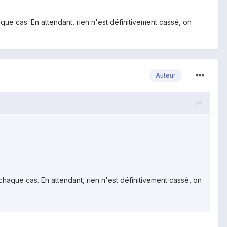
ue cas. En attendant, rien n'est définitivement cassé, on
Auteur
haque cas. En attendant, rien n'est définitivement cassé, on