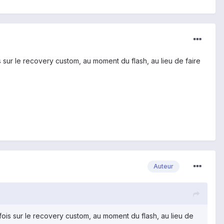
s sur le recovery custom, au moment du flash, au lieu de faire
Auteur
fois sur le recovery custom, au moment du flash, au lieu de