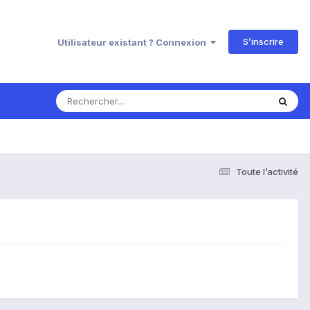
S’inscrire
Utilisateur existant ? Connexion
Toute l’activité