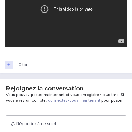
Citer
Rejoignez la conversation
Vous pouvez poster maintenant et vous enregistrez plus tard. Si
vous avez un compte,
connectez-vous maintenant
pour poster.
Répondre à ce sujet…