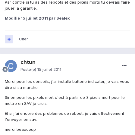
Par contre si tu as des reboots et des pixels morts tu devrais faire
jouer la garantie...
Modifié
15 juillet 2011
par Sealex
Citer
chtun
Posté(e)
15 juillet 2011
Merci pour les conseils, j'ai installé batterie indicator, je vais vous
dire si sa marche.
Sinon pour les pixels mort c'est à partir de 3 pixels mort pour le
mettre en SAV je crois..
Et si j'ai encore des problèmes de reboot, je vais effectivement
l'envoyer en sav.
merci beaucoup