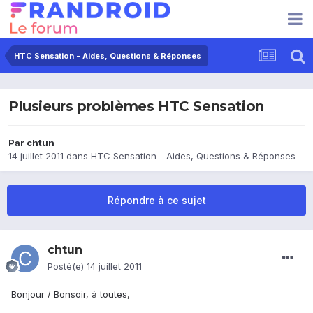
HTC Sensation - Aides, Questions & Réponses
Plusieurs problèmes HTC Sensation
Par
chtun
14 juillet 2011
dans
HTC Sensation - Aides, Questions & Réponses
Répondre à ce sujet
chtun
Posté(e)
14 juillet 2011
Bonjour / Bonsoir, à toutes,