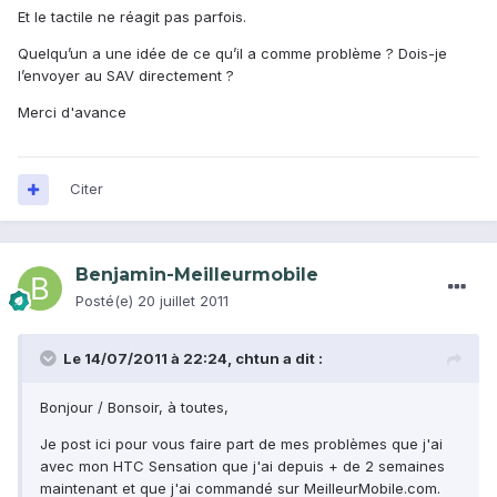
Et le tactile ne réagit pas parfois.
Quelqu’un a une idée de ce qu’il a comme problème ? Dois-je
l’envoyer au SAV directement ?
Merci d'avance
Citer
Benjamin-Meilleurmobile
Posté(e)
20 juillet 2011
Le 14/07/2011 à 22:24, chtun a dit :
Bonjour / Bonsoir, à toutes,
Je post ici pour vous faire part de mes problèmes que j'ai
avec mon HTC Sensation que j'ai depuis + de 2 semaines
maintenant et que j'ai commandé sur MeilleurMobile.com.