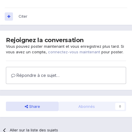
Citer
Rejoignez la conversation
Vous pouvez poster maintenant et vous enregistrez plus tard. Si
vous avez un compte,
connectez-vous maintenant
pour poster.
Répondre à ce sujet…
Share
Abonnés
0
Aller sur la liste des sujets