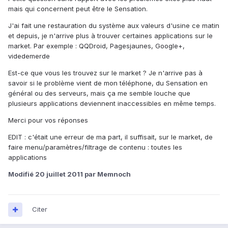
mais qui concernent peut être le Sensation.
J'ai fait une restauration du système aux valeurs d'usine ce matin
et depuis, je n'arrive plus à trouver certaines applications sur le
market. Par exemple : QQDroid, Pagesjaunes, Google+,
videdemerde
Est-ce que vous les trouvez sur le market ? Je n'arrive pas à
savoir si le problème vient de mon téléphone, du Sensation en
général ou des serveurs, mais ça me semble louche que
plusieurs applications deviennent inaccessibles en même temps.
Merci pour vos réponses
EDIT : c'était une erreur de ma part, il suffisait, sur le market, de
faire menu/paramètres/filtrage de contenu : toutes les
applications
Modifié
20 juillet 2011
par Memnoch
Citer