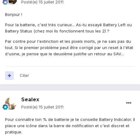
Posté(e)
15 juillet 2011
Bonjour !
Pour la batterie, c'est très curieux... As-tu essayé Battery Left ou
Battery Status (chez moi ils fonctionnent tous les 2) ?
Par contre pour l'extinction et les pixels morts, je ne sais pas du
tout. Si le premier problème peut être corrigé par un reset à l'état
d'usine, je pense que le deuxième justifie un retour au SAV...
Citer
Sealex
Posté(e)
15 juillet 2011
Pour connaître ton % de batterie je te conseille Battery Indicator. Il
place une icône dans la barre de notification et c'est discret et
pratique.