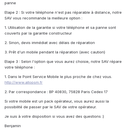
panne
Etape 2 : Si votre téléphone n'est pas réparable à distance, notre
SAV vous recommande la meilleure option :
1. Utilisation de la garantie si votre téléphone et sa panne sont
couverts par la garantie constructeur
2. Sinon, devis immédiat avec délais de réparation
3. Prêt d'un mobile pendant la réparation (avec caution)
Etape 3 : Selon l'option que vous aurez choisie, notre SAV répare
votre téléphone :
1. Dans le Point Service Mobile le plus proche de chez vous.
http://www.allopsm.fr
2. Par correspondance : BP 40830, 75828 Paris Cedex 17
Si votre mobile est un pack opérateur, vous aurez aussi la
possibilité de passer par le SAV de votre opérateur.
Je suis à votre disposition si vous avez des questions :)
Benjamin