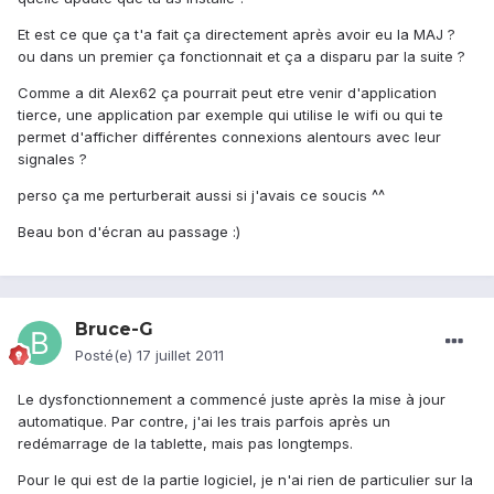
Et est ce que ça t'a fait ça directement après avoir eu la MAJ ?
ou dans un premier ça fonctionnait et ça a disparu par la suite ?
Comme a dit Alex62 ça pourrait peut etre venir d'application
tierce, une application par exemple qui utilise le wifi ou qui te
permet d'afficher différentes connexions alentours avec leur
signales ?
perso ça me perturberait aussi si j'avais ce soucis ^^
Beau bon d'écran au passage :)
Bruce-G
Posté(e)
17 juillet 2011
Le dysfonctionnement a commencé juste après la mise à jour
automatique. Par contre, j'ai les trais parfois après un
redémarrage de la tablette, mais pas longtemps.
Pour le qui est de la partie logiciel, je n'ai rien de particulier sur la