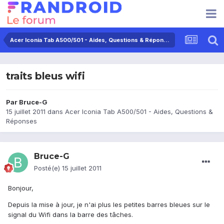
Acer Iconia Tab A500/501 - Aides, Questions & Réponses
traits bleus wifi
Par
Bruce-G
15 juillet 2011
dans
Acer Iconia Tab A500/501 - Aides, Questions &
Réponses
Bruce-G
Posté(e)
15 juillet 2011
Bonjour,
Depuis la mise à jour, je n'ai plus les petites barres bleues sur le
signal du Wifi dans la barre des tâches.