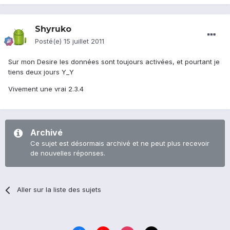
Shyruko
Posté(e)
15 juillet 2011
Sur mon Desire les données sont toujours activées, et pourtant je
tiens deux jours Y_Y
Vivement une vrai 2.3.4
Archivé
Ce sujet est désormais archivé et ne peut plus recevoir
de nouvelles réponses.
Aller sur la liste des sujets