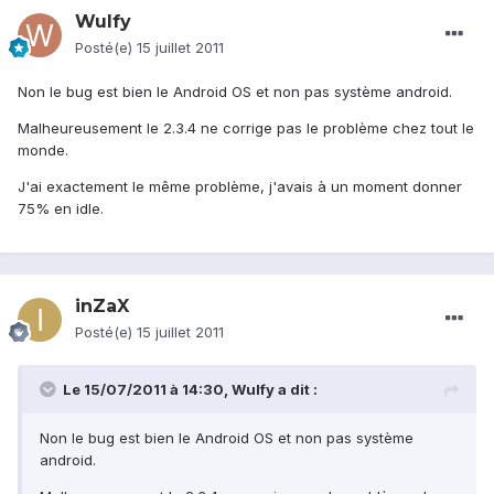
Wulfy
Posté(e)
15 juillet 2011
Non le bug est bien le Android OS et non pas système android.
Malheureusement le 2.3.4 ne corrige pas le problème chez tout le
monde.
J'ai exactement le même problème, j'avais à un moment donner
75% en idle.
inZaX
Posté(e)
15 juillet 2011
Le 15/07/2011 à 14:30, Wulfy a dit :
Non le bug est bien le Android OS et non pas système
android.