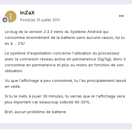
inZaX
Posté(e)
15 juillet 2011
Le bug de la version 2.3.3 viens du Système Android qui
consomme énormément de la batterie sans aucune raison, toi tu
es à ... 2%!
Le système d'exploitation concerne l'utilisation du processeur
avec la connexion réseau active en permanence (2g/3g), donc il
consomme en permanence et plus ou moins en fonction de son
utilisation.
Vu que l'affichage a peu consommé, tu l'as principalement laissé
en veille.
Si tu te mets à jouer 30 minutes, tu verras que le l'affichage sera
plus important car beaucoup sollicité 40-20%.
Bref, aucun problème de batterie.