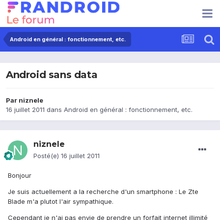
Android en général : fonctionnement, etc.
Android sans data
Par
niznele
16 juillet 2011
dans
Android en général : fonctionnement, etc.
niznele
Posté(e)
16 juillet 2011
Bonjour
Je suis actuellement a la recherche d'un smartphone : Le Zte
Blade m'a plutot l'air sympathique.
Cependant je n'ai pas envie de prendre un forfait internet illimité