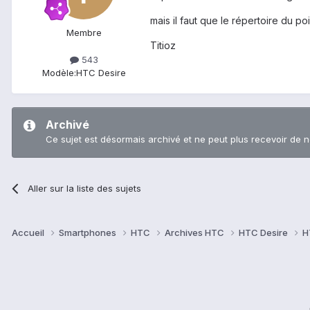
mais il faut que le répertoire du p
Membre
Titioz
543
Modèle:
HTC Desire
Archivé
Ce sujet est désormais archivé et ne peut plus recevoir de 
Aller sur la liste des sujets
Accueil
Smartphones
HTC
Archives HTC
HTC Desire
H