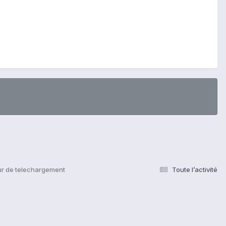
ur de telechargement
Toute l’activité