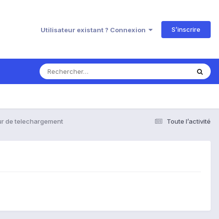
S’inscrire
Utilisateur existant ? Connexion
ur de telechargement
Toute l’activité