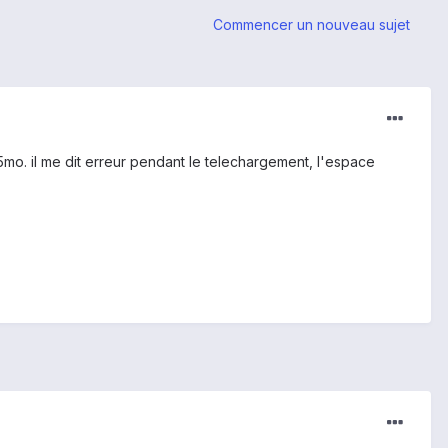
Commencer un nouveau sujet
 5mo. il me dit erreur pendant le telechargement, l'espace