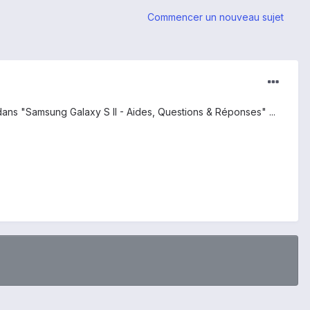
Commencer un nouveau sujet
e dans "Samsung Galaxy S II - Aides, Questions & Réponses" ...