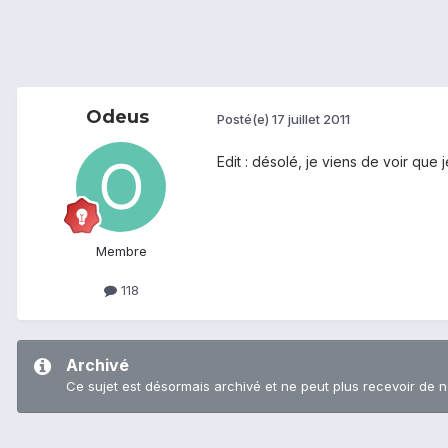
Odeus
Posté(e)
17 juillet 2011
Edit : désolé, je viens de voir que
Membre
118
Archivé
Ce sujet est désormais archivé et ne peut plus recevoir de 