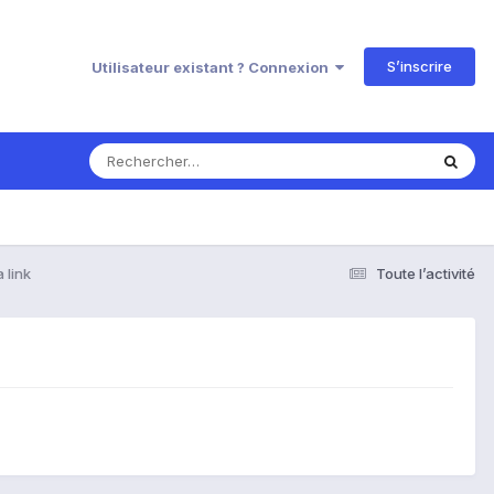
S’inscrire
Utilisateur existant ? Connexion
 link
Toute l’activité