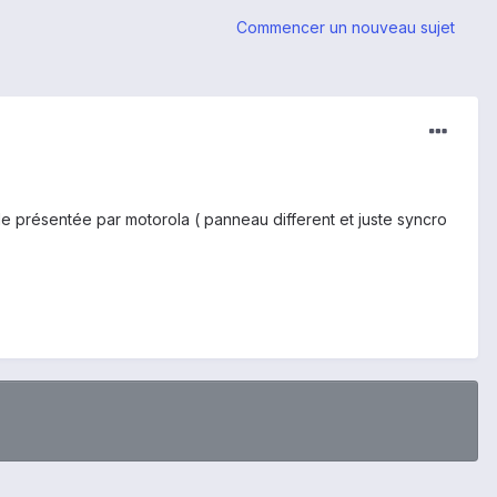
Commencer un nouveau sujet
lle présentée par motorola ( panneau different et juste syncro