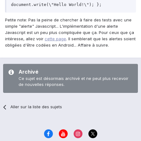
document.write(\"Hello World!\"); };
Petite note: Pas la peine de chercher à faire des tests avec une
simple "alerte" Javascript... L'implémentation d'une alerte
Javascript est un peu plus compliquée que ça. Pour ceux que ça
intéresse, allez voir
cette page
. Il semblerait que les alertes soient
obligées d'être codées en Android... Affaire à suivre.
Archivé
Ce sujet est désormais archivé et ne peut plus recevoir
de nouvelles réponses.
Aller sur la liste des sujets