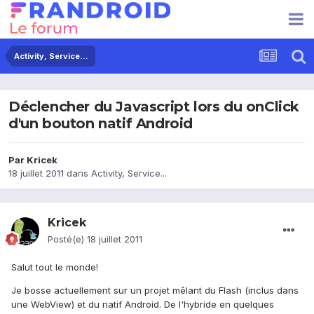
Activity, Service...
Déclencher du Javascript lors du onClick
d'un bouton natif Android
Par
Kricek
18 juillet 2011
dans
Activity, Service...
Kricek
Posté(e)
18 juillet 2011
Salut tout le monde!
Je bosse actuellement sur un projet mêlant du Flash (inclus dans
une WebView) et du natif Android. De l'hybride en quelques