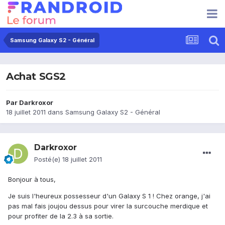
Samsung Galaxy S2 - Général
Achat SGS2
Par
Darkroxor
18 juillet 2011
dans
Samsung Galaxy S2 - Général
Darkroxor
Posté(e)
18 juillet 2011
Bonjour à tous,
Je suis l'heureux possesseur d'un Galaxy S 1 ! Chez orange, j'ai
pas mal fais joujou dessus pour virer la surcouche merdique et
pour profiter de la 2.3 à sa sortie.