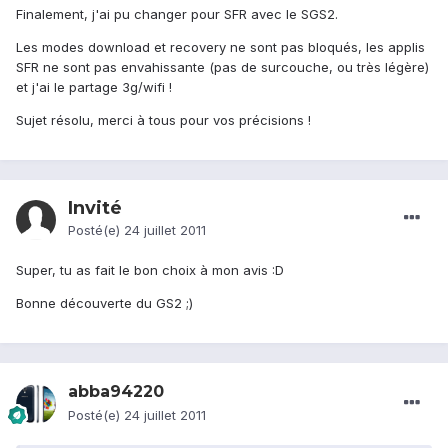
Finalement, j'ai pu changer pour SFR avec le SGS2.
Les modes download et recovery ne sont pas bloqués, les applis
SFR ne sont pas envahissante (pas de surcouche, ou très légère)
et j'ai le partage 3g/wifi !
Sujet résolu, merci à tous pour vos précisions !
Invité
Posté(e)
24 juillet 2011
Super, tu as fait le bon choix à mon avis :D
Bonne découverte du GS2 ;)
abba94220
Posté(e)
24 juillet 2011