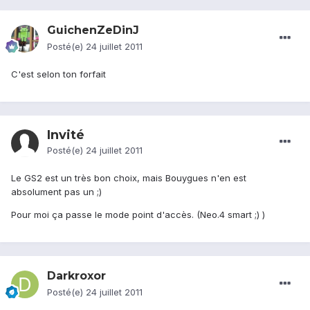
GuichenZeDinJ
Posté(e)
24 juillet 2011
C'est selon ton forfait
Invité
Posté(e)
24 juillet 2011
Le GS2 est un très bon choix, mais Bouygues n'en est
absolument pas un ;)
Pour moi ça passe le mode point d'accès. (Neo.4 smart ;) )
Darkroxor
Posté(e)
24 juillet 2011