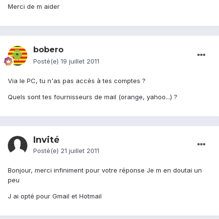
Merci de m aider
bobero
Posté(e)
19 juillet 2011
Via le PC, tu n'as pas accès à tes comptes ?
Quels sont tes fournisseurs de mail (orange, yahoo...) ?
Invité
Posté(e)
21 juillet 2011
Bonjour, merci infiniment pour votre réponse Je m en doutai un
peu
J ai opté pour Gmail et Hotmail