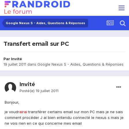
Google Nexus S - Aides, Questions & Réponses
Transfert email sur PC
Par Invité
19 juillet 2011
dans
Google Nexus S - Aides, Questions & Réponses
Invité
Posté(e)
19 juillet 2011
Bonjour,
je voud
rai
rai
transférer certains email sur mon PC mais je ne sais
comment procéder J ai bien entendu connecté le nexus s mais je
ne vois rien en ce qui concerne mes email