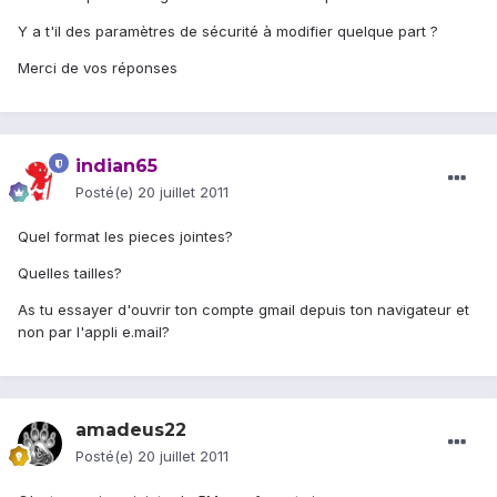
Y a t'il des paramètres de sécurité à modifier quelque part ?
Merci de vos réponses
indian65
Posté(e)
20 juillet 2011
Quel format les pieces jointes?
Quelles tailles?
As tu essayer d'ouvrir ton compte gmail depuis ton navigateur et
non par l'appli e.mail?
amadeus22
Posté(e)
20 juillet 2011