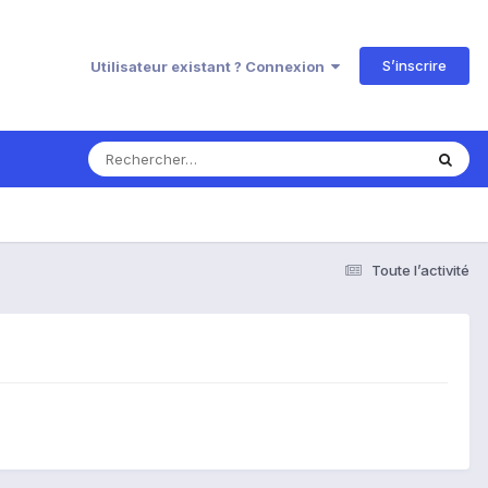
S’inscrire
Utilisateur existant ? Connexion
Toute l’activité